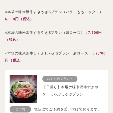
○本場の味米沢牛すきやきAプラン（バラ・ももミックス）：
6,000円（税込）
○本場の味米沢牛すきやきSプラン（肩ロース）：
7,700円
（税込）
○本場の味米沢牛しゃぶしゃぶSプラン（肩ロース）：
7,700
円（税込）
おすすめプラン名
【日帰り】本場の味米沢牛すきや
き・しゃぶしゃぶプラン
電話にてご予約を受け付けております。
ご予約