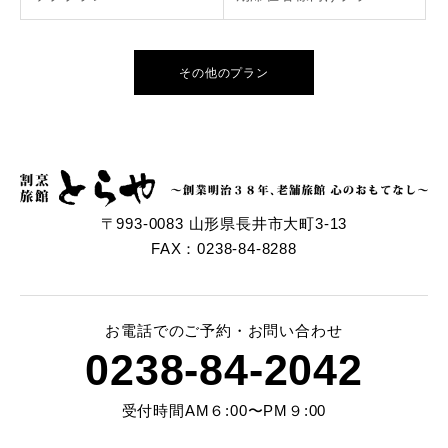
その他のプラン
〒993-0083 山形県長井市大町3-13
FAX：0238-84-8288
お電話でのご予約・お問い合わせ
0238-84-2042
受付時間AM６:00〜PM９:00