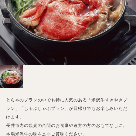
とらやのプランの中でも特に人気のある「米沢牛すきやきプ
ラン」「しゃぶしゃぶプラン」が日帰りでもお楽しみいただ
けます。
長井市内の観光の合間のお食事や遠方の方のおもてなしに。
本場米沢牛の味を是非ご賞味ください。