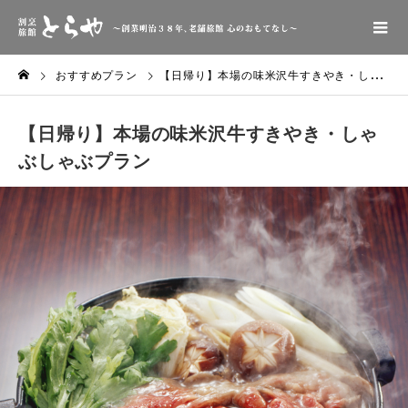
おすすめプラン
【日帰り】本場の味米沢牛すきやき・しゃぶしゃぶプラン
【日帰り】本場の味米沢牛すきやき・しゃ
ぶしゃぶプラン