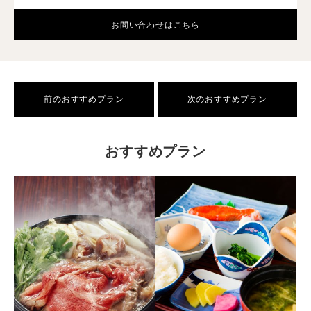
お問い合わせはこちら
前のおすすめプラン
次のおすすめプラン
おすすめプラン