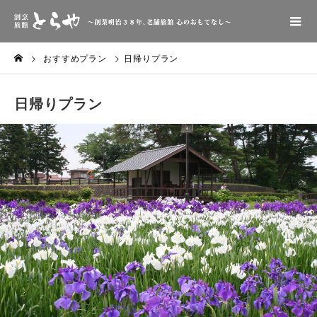
おすすめプラン
日帰りプラン
日帰りプラン