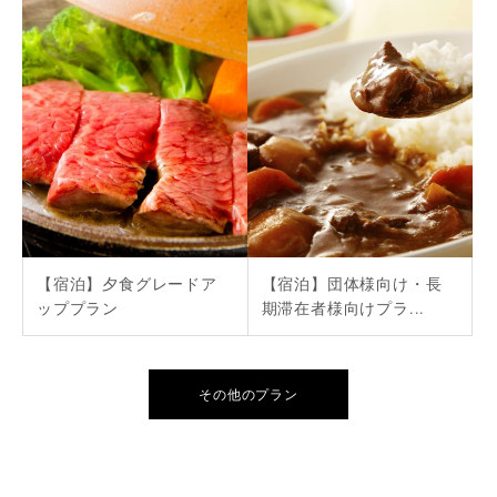
【宿泊】夕食グレードア
【宿泊】団体様向け・長
ッププラン
期滞在者様向けプラ...
その他のプラン