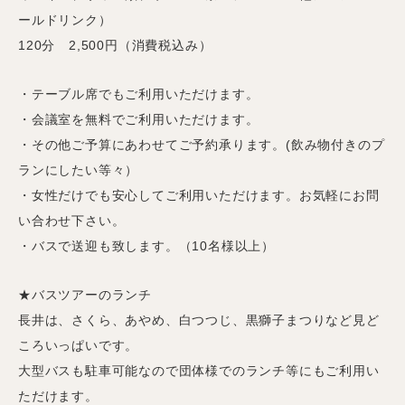
ールドリンク）
120分 2,500円（消費税込み）
・テーブル席でもご利用いただけます。
・会議室を無料でご利用いただけます。
・その他ご予算にあわせてご予約承ります。(飲み物付きのプ
ランにしたい等々）
・女性だけでも安心してご利用いただけます。お気軽にお問
い合わせ下さい。
・バスで送迎も致します。（10名様以上）
★バスツアーのランチ
長井は、さくら、あやめ、白つつじ、黒獅子まつりなど見ど
ころいっぱいです。
大型バスも駐車可能なので団体様でのランチ等にもご利用い
ただけます。