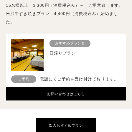
15名様以上 3,300円（消費税込み）～ ご用意致します。
米沢牛すき焼きプラン 4,400円（消費税込み）始めまし
た。
おすすめプラン名
日帰りプラン
電話にてご予約を受け付けております。
ご予約
お問い合わせはこちら
次のおすすめプラン