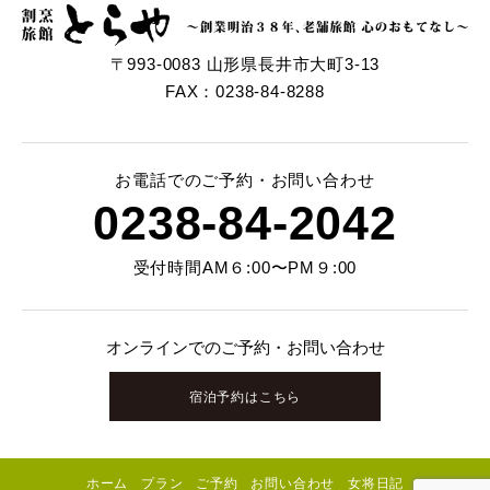
〒993-0083 山形県長井市大町3-13
FAX：0238-84-8288
お電話でのご予約・お問い合わせ
0238-84-2042
受付時間AM６:00〜PM９:00
オンラインでのご予約・お問い合わせ
宿泊予約はこちら
ホーム
プラン
ご予約
お問い合わせ
女将日記